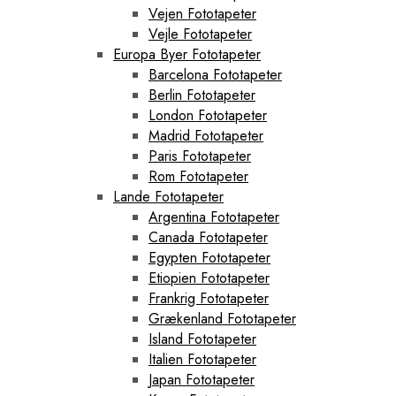
Vejen Fototapeter
Vejle Fototapeter
Europa Byer Fototapeter
Barcelona Fototapeter
Berlin Fototapeter
London Fototapeter
Madrid Fototapeter
Paris Fototapeter
Rom Fototapeter
Lande Fototapeter
Argentina Fototapeter
Canada Fototapeter
Egypten Fototapeter
Etiopien Fototapeter
Frankrig Fototapeter
Grækenland Fototapeter
Island Fototapeter
Italien Fototapeter
Japan Fototapeter