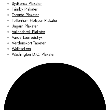
Sydkorea Plakater
Tårnby Plakater
Toronto Plakater
Tottenham Hotspur Plakater
Ungarn Plakater
Vallensbæk Plakater
Varde Lærredstryk
Verdenskort Tapeter
Wallstickers
Washington D.C. Plakater