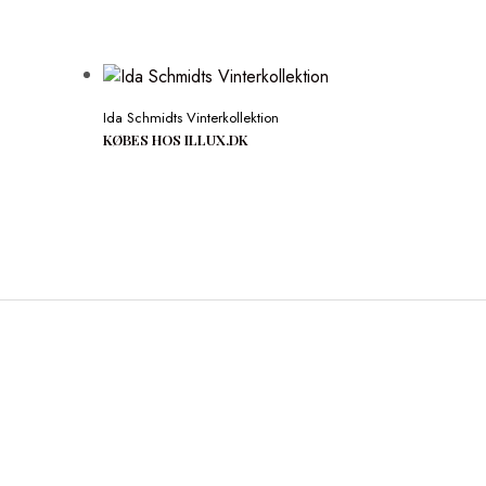
Ida Schmidts Vinterkollektion
KØBES HOS ILLUX.DK