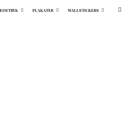
EDSTRYK
PLAKATER
WALLSTICKERS