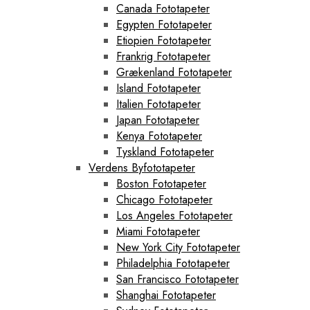
Canada Fototapeter
Egypten Fototapeter
Etiopien Fototapeter
Frankrig Fototapeter
Grækenland Fototapeter
Island Fototapeter
Italien Fototapeter
Japan Fototapeter
Kenya Fototapeter
Tyskland Fototapeter
Verdens Byfototapeter
Boston Fototapeter
Chicago Fototapeter
Los Angeles Fototapeter
Miami Fototapeter
New York City Fototapeter
Philadelphia Fototapeter
San Francisco Fototapeter
Shanghai Fototapeter