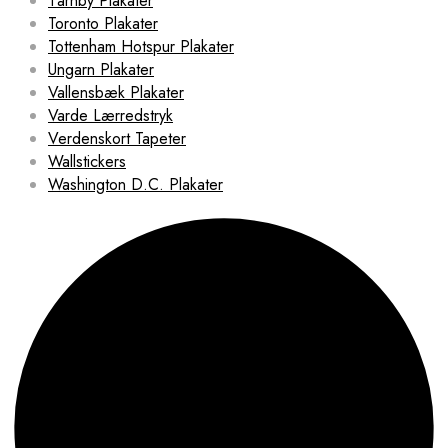
Tårnby Plakater
Toronto Plakater
Tottenham Hotspur Plakater
Ungarn Plakater
Vallensbæk Plakater
Varde Lærredstryk
Verdenskort Tapeter
Wallstickers
Washington D.C. Plakater