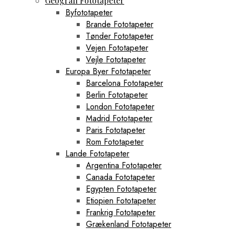
Geografi Fototapeter
Byfototapeter
Brande Fototapeter
Tønder Fototapeter
Vejen Fototapeter
Vejle Fototapeter
Europa Byer Fototapeter
Barcelona Fototapeter
Berlin Fototapeter
London Fototapeter
Madrid Fototapeter
Paris Fototapeter
Rom Fototapeter
Lande Fototapeter
Argentina Fototapeter
Canada Fototapeter
Egypten Fototapeter
Etiopien Fototapeter
Frankrig Fototapeter
Grækenland Fototapeter