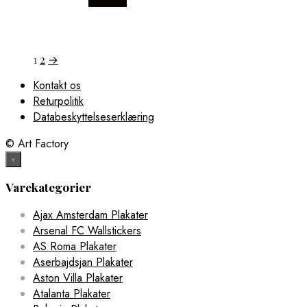
1
2
→
Kontakt os
Returpolitik
Databeskyttelseserklæring
© Art Factory
×
Varekategorier
Ajax Amsterdam Plakater
Arsenal FC Wallstickers
AS Roma Plakater
Aserbajdsjan Plakater
Aston Villa Plakater
Atalanta Plakater