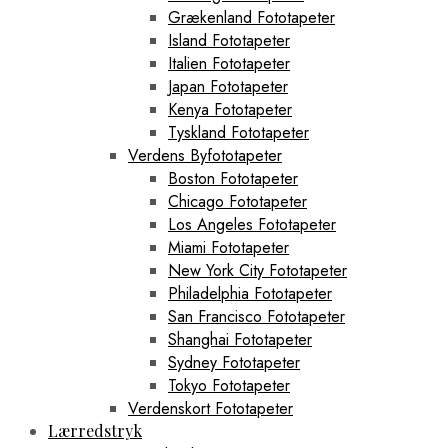
Grækenland Fototapeter
Island Fototapeter
Italien Fototapeter
Japan Fototapeter
Kenya Fototapeter
Tyskland Fototapeter
Verdens Byfototapeter
Boston Fototapeter
Chicago Fototapeter
Los Angeles Fototapeter
Miami Fototapeter
New York City Fototapeter
Philadelphia Fototapeter
San Francisco Fototapeter
Shanghai Fototapeter
Sydney Fototapeter
Tokyo Fototapeter
Verdenskort Fototapeter
Lærredstryk