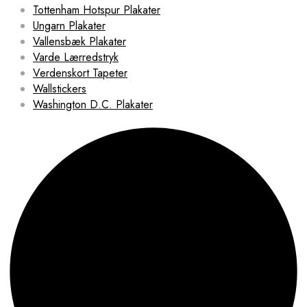
Tottenham Hotspur Plakater
Ungarn Plakater
Vallensbæk Plakater
Varde Lærredstryk
Verdenskort Tapeter
Wallstickers
Washington D.C. Plakater