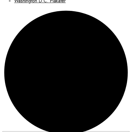
Washington D.C. Plakater