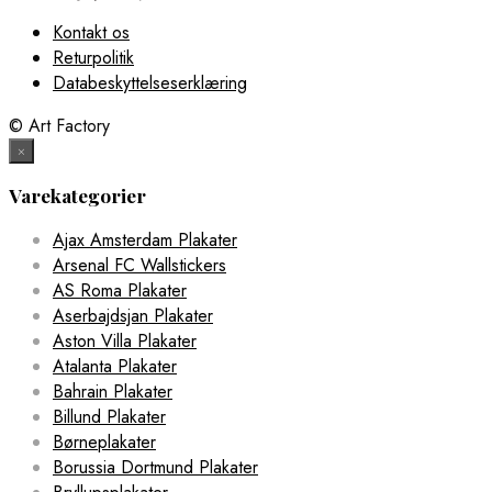
Kontakt os
Returpolitik
Databeskyttelseserklæring
© Art Factory
×
Varekategorier
Ajax Amsterdam Plakater
Arsenal FC Wallstickers
AS Roma Plakater
Aserbajdsjan Plakater
Aston Villa Plakater
Atalanta Plakater
Bahrain Plakater
Billund Plakater
Børneplakater
Borussia Dortmund Plakater