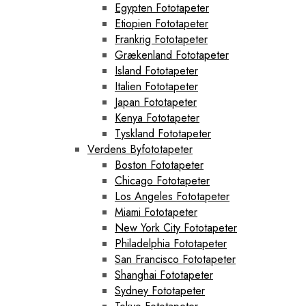
Egypten Fototapeter
Etiopien Fototapeter
Frankrig Fototapeter
Grækenland Fototapeter
Island Fototapeter
Italien Fototapeter
Japan Fototapeter
Kenya Fototapeter
Tyskland Fototapeter
Verdens Byfototapeter
Boston Fototapeter
Chicago Fototapeter
Los Angeles Fototapeter
Miami Fototapeter
New York City Fototapeter
Philadelphia Fototapeter
San Francisco Fototapeter
Shanghai Fototapeter
Sydney Fototapeter