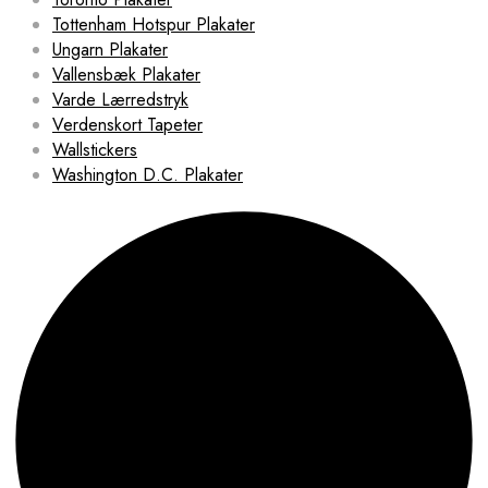
Tottenham Hotspur Plakater
Ungarn Plakater
Vallensbæk Plakater
Varde Lærredstryk
Verdenskort Tapeter
Wallstickers
Washington D.C. Plakater