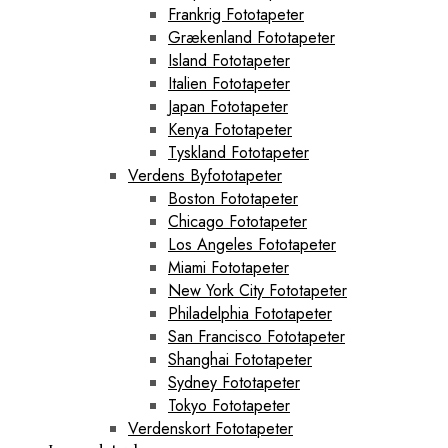
Frankrig Fototapeter
Grækenland Fototapeter
Island Fototapeter
Italien Fototapeter
Japan Fototapeter
Kenya Fototapeter
Tyskland Fototapeter
Verdens Byfototapeter
Boston Fototapeter
Chicago Fototapeter
Los Angeles Fototapeter
Miami Fototapeter
New York City Fototapeter
Philadelphia Fototapeter
San Francisco Fototapeter
Shanghai Fototapeter
Sydney Fototapeter
Tokyo Fototapeter
Verdenskort Fototapeter