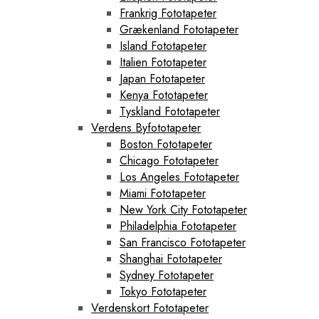
Frankrig Fototapeter
Grækenland Fototapeter
Island Fototapeter
Italien Fototapeter
Japan Fototapeter
Kenya Fototapeter
Tyskland Fototapeter
Verdens Byfototapeter
Boston Fototapeter
Chicago Fototapeter
Los Angeles Fototapeter
Miami Fototapeter
New York City Fototapeter
Philadelphia Fototapeter
San Francisco Fototapeter
Shanghai Fototapeter
Sydney Fototapeter
Tokyo Fototapeter
Verdenskort Fototapeter