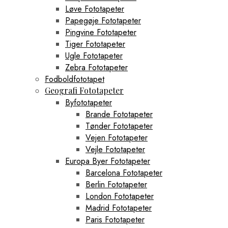
Løve Fototapeter
Papegøje Fototapeter
Pingvine Fototapeter
Tiger Fototapeter
Ugle Fototapeter
Zebra Fototapeter
Fodboldfototapet
Geografi Fototapeter
Byfototapeter
Brande Fototapeter
Tønder Fototapeter
Vejen Fototapeter
Vejle Fototapeter
Europa Byer Fototapeter
Barcelona Fototapeter
Berlin Fototapeter
London Fototapeter
Madrid Fototapeter
Paris Fototapeter