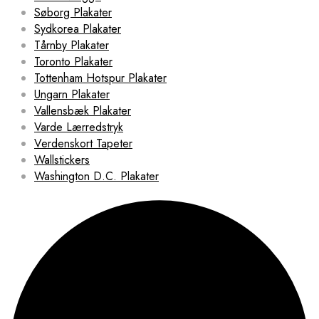
Søborg Plakater
Sydkorea Plakater
Tårnby Plakater
Toronto Plakater
Tottenham Hotspur Plakater
Ungarn Plakater
Vallensbæk Plakater
Varde Lærredstryk
Verdenskort Tapeter
Wallstickers
Washington D.C. Plakater