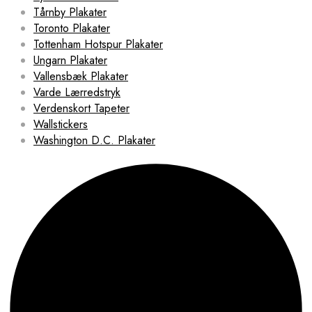
Tårnby Plakater
Toronto Plakater
Tottenham Hotspur Plakater
Ungarn Plakater
Vallensbæk Plakater
Varde Lærredstryk
Verdenskort Tapeter
Wallstickers
Washington D.C. Plakater